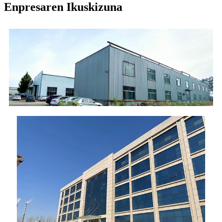
Enpresaren Ikuskizuna